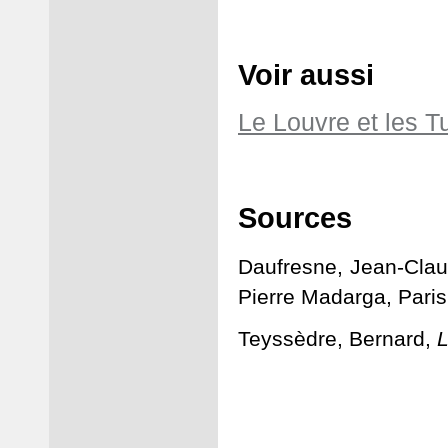
Voir aussi
Le Louvre et les Tu
Sources
Daufresne,
Jean-Clau
Pierre Madarga, Paris
Teyssèdre, Bernard,
L