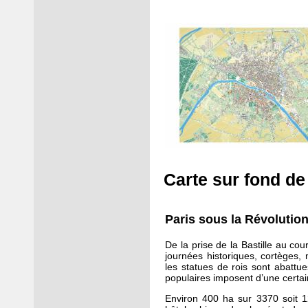
Carte sur fond de 
Paris sous la Révolutio
De la prise de la Bastille au cou
journées historiques, cortèges,
les statues de rois sont abattu
populaires imposent d’une certain
Environ 400 ha sur 3370 soit 